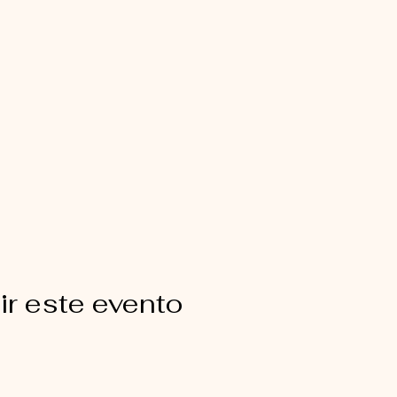
r este evento