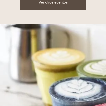
Ver otros eventos