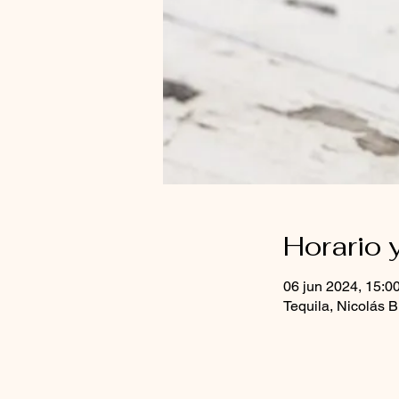
Horario 
06 jun 2024, 15:0
Tequila, Nicolás B