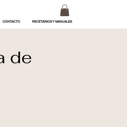
CONTACTO
RECETARIOS Y MANUALES
a de