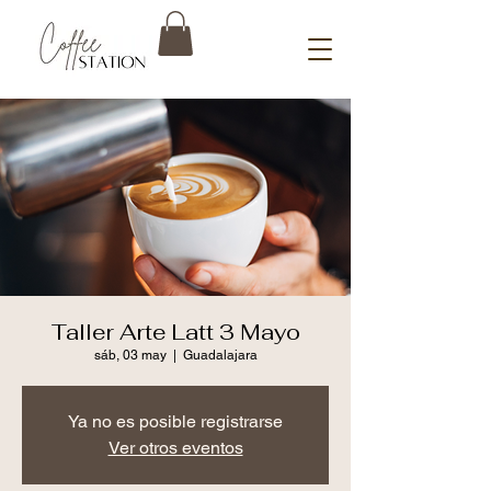
Taller Arte Latt 3 Mayo
sáb, 03 may
  |  
Guadalajara
Ya no es posible registrarse
Ver otros eventos