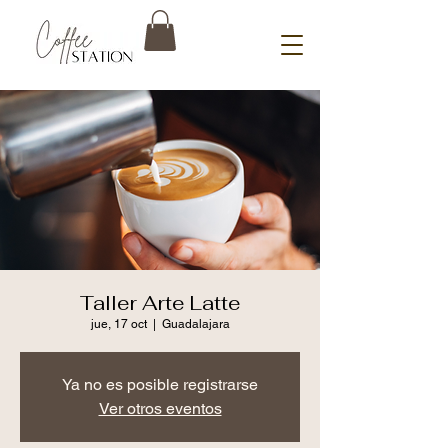
Taller Arte Latte
jue, 17 oct
  |  
Guadalajara
Ya no es posible registrarse
Ver otros eventos