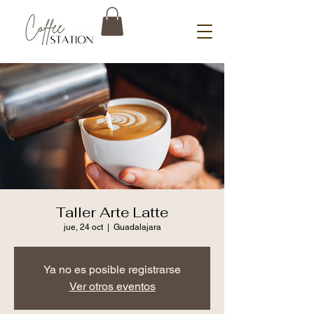
Taller Arte Latte
jue, 24 oct
  |  
Guadalajara
Ya no es posible registrarse
Ver otros eventos