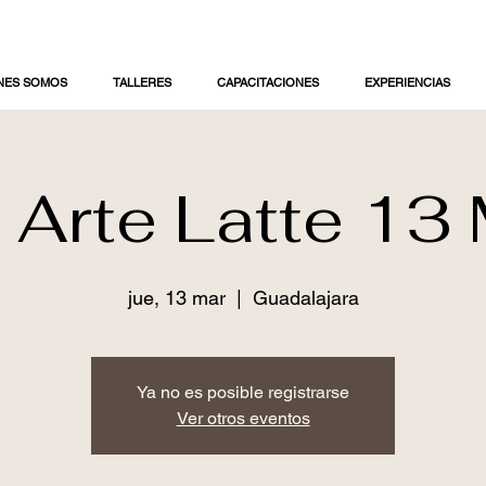
NES SOMOS
TALLERES
CAPACITACIONES
EXPERIENCIAS
r Arte Latte 13
jue, 13 mar
  |  
Guadalajara
Ya no es posible registrarse
Ver otros eventos