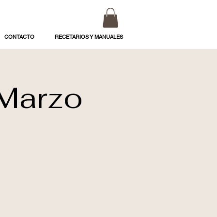
CONTACTO
RECETARIOS Y MANUALES
 Marzo