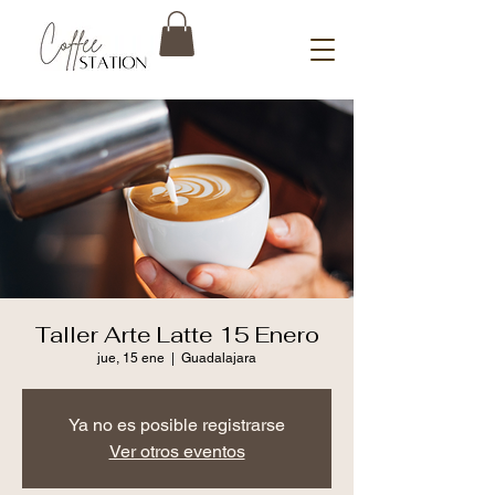
Taller Arte Latte 15 Enero
jue, 15 ene
  |  
Guadalajara
Ya no es posible registrarse
Ver otros eventos