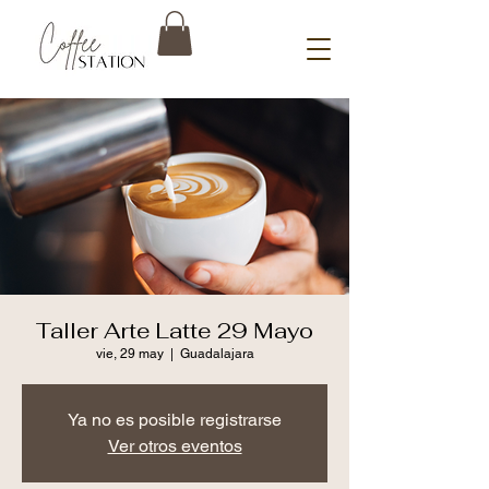
Taller Arte Latte 29 Mayo
vie, 29 may
  |  
Guadalajara
Ya no es posible registrarse
Ver otros eventos