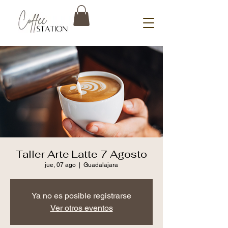
Taller Arte Latte 7 Agosto
jue, 07 ago
  |  
Guadalajara
Ya no es posible registrarse
Ver otros eventos