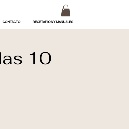
CONTACTO
RECETARIOS Y MANUALES
das 10