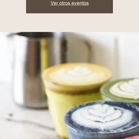
Ver otros eventos