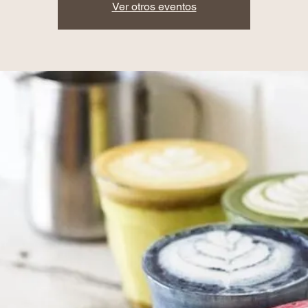
Ver otros eventos