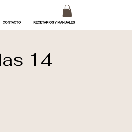
CONTACTO
RECETARIOS Y MANUALES
das 14