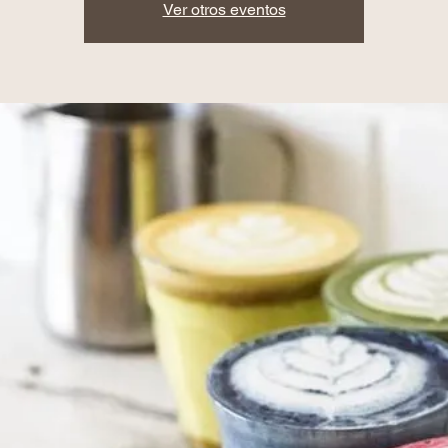
Ver otros eventos