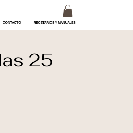
CONTACTO
RECETARIOS Y MANUALES
das 25