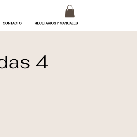
CONTACTO
RECETARIOS Y MANUALES
idas 4