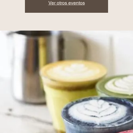
Ver otros eventos