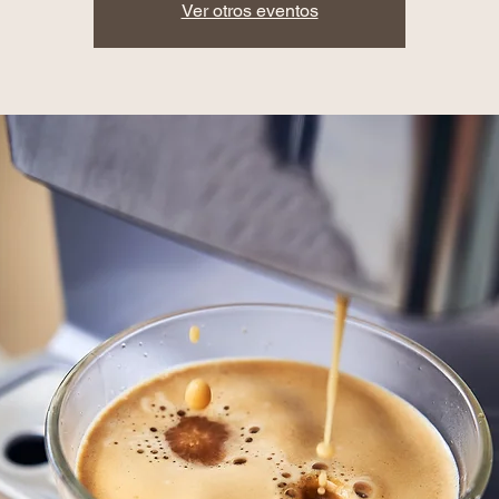
Ver otros eventos