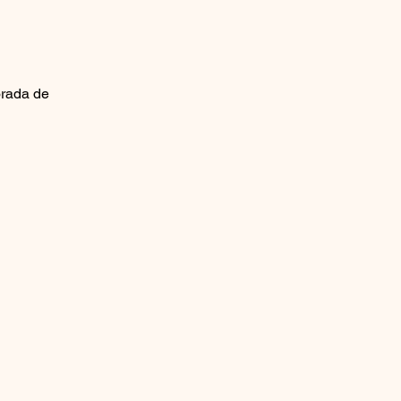
orada de 