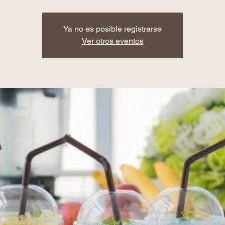
Ya no es posible registrarse
Ver otros eventos