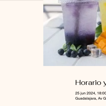
Horario 
25 jun 2024, 18:0
Guadalajara, Av G