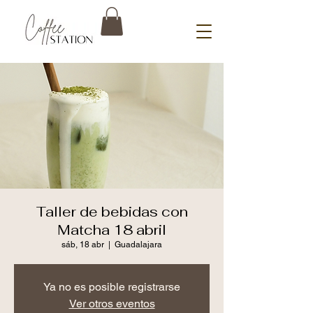
Taller de bebidas con
Matcha 18 abril
sáb, 18 abr
  |  
Guadalajara
Ya no es posible registrarse
Ver otros eventos