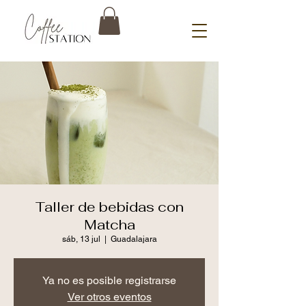
Taller de bebidas con
Matcha
sáb, 13 jul
  |  
Guadalajara
Ya no es posible registrarse
Ver otros eventos