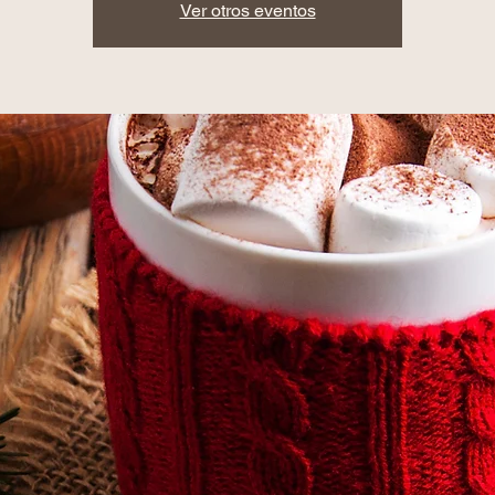
Ver otros eventos