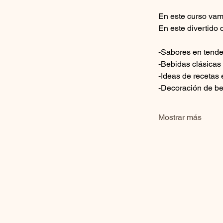
En este curso vam
En este divertido 
-Sabores en tend
-Bebidas clásicas
-Ideas de recetas 
-Decoración de be
Mostrar más