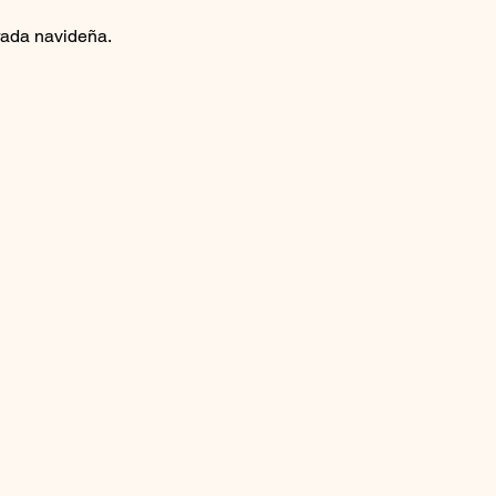
rada navideña.