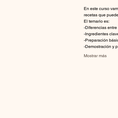
En este curso vam
recetas que puede
El temario es:
-Diferencias entre
-Ingredientes clav
-Preparación bási
-Demostración y p
Mostrar más