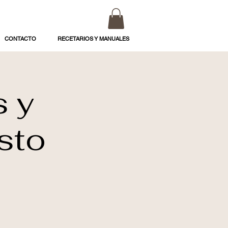
CONTACTO
RECETARIOS Y MANUALES
s y
sto