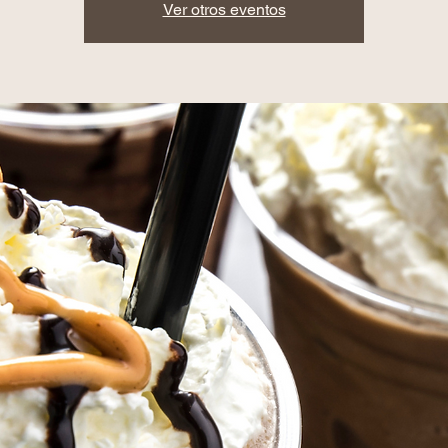
Ver otros eventos