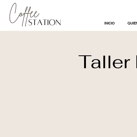
INICIO
QUIE
Taller