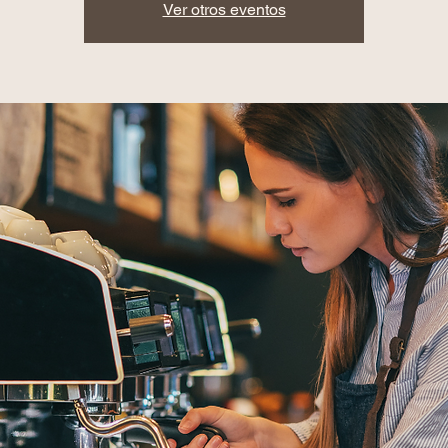
Ver otros eventos