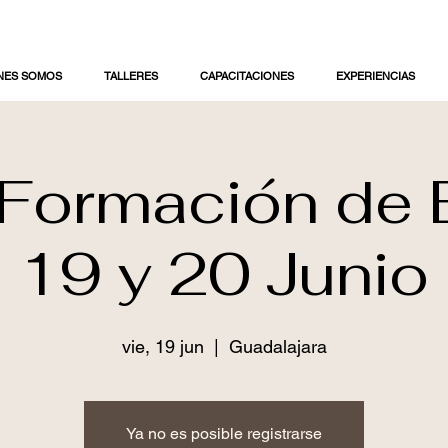
NES SOMOS
TALLERES
CAPACITACIONES
EXPERIENCIAS
 Formación de 
19 y 20 Junio
vie, 19 jun
  |  
Guadalajara
Ya no es posible registrarse