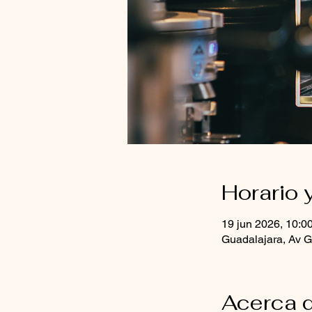
Horario 
19 jun 2026, 10:00
Guadalajara, Av G
Acerca d