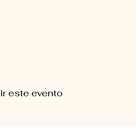
r este evento