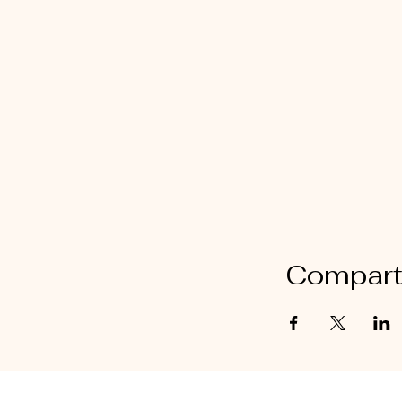
Comparti