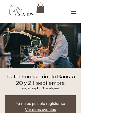
Taller Formación de Barista
20 y 21 septiembre
vie, 20 sept
  |  
Guadalajara
Ya no es posible registrarse
Ver otros eventos