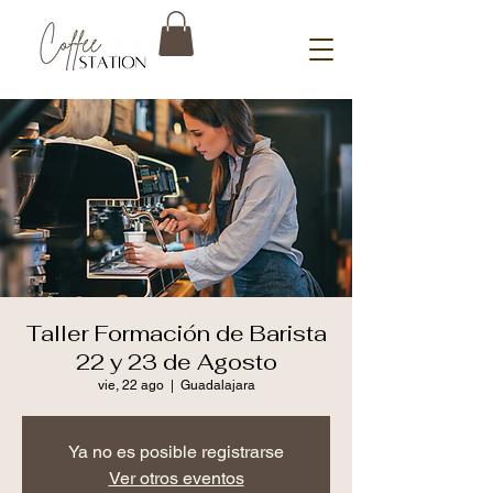
Taller Formación de Barista
22 y 23 de Agosto
vie, 22 ago
  |  
Guadalajara
Ya no es posible registrarse
Ver otros eventos