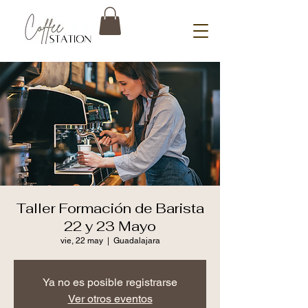
Taller Formación de Barista
22 y 23 Mayo
vie, 22 may
  |  
Guadalajara
Ya no es posible registrarse
Ver otros eventos