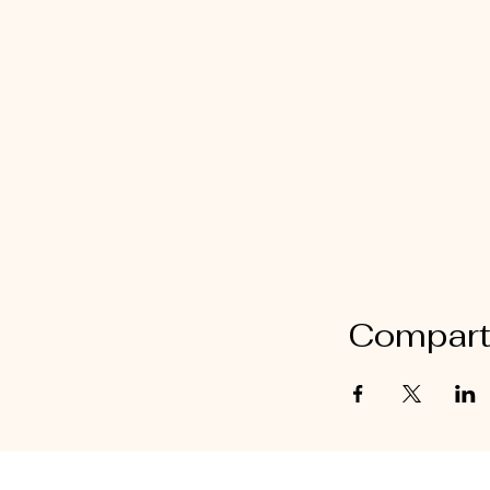
Comparti