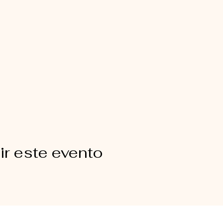
r este evento