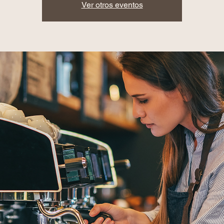
Ver otros eventos