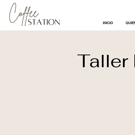
INICIO
QUIE
Taller