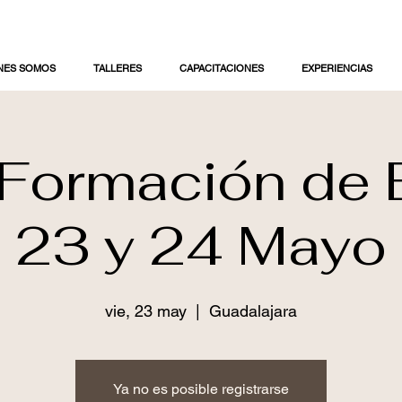
NES SOMOS
TALLERES
CAPACITACIONES
EXPERIENCIAS
 Formación de 
23 y 24 Mayo
vie, 23 may
  |  
Guadalajara
Ya no es posible registrarse