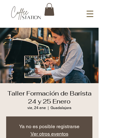
Taller Formación de Barista
24 y 25 Enero
vie, 24 ene
  |  
Guadalajara
Ya no es posible registrarse
Ver otros eventos