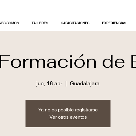
NES SOMOS
TALLERES
CAPACITACIONES
EXPERIENCIAS
 Formación de 
jue, 18 abr
  |  
Guadalajara
Ya no es posible registrarse
Ver otros eventos