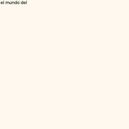
n el mundo del 