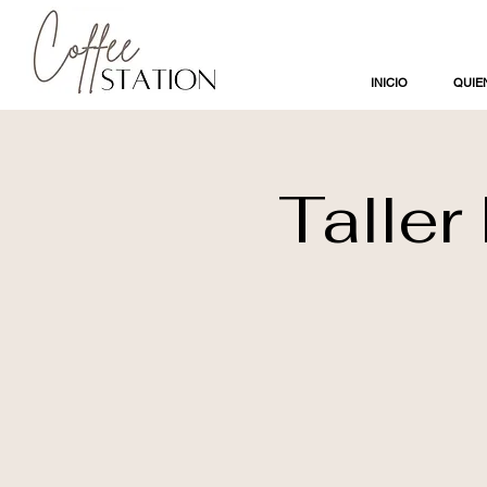
INICIO
QUIE
Taller