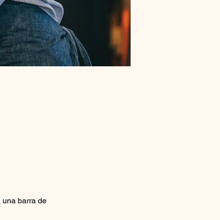
 una barra de 