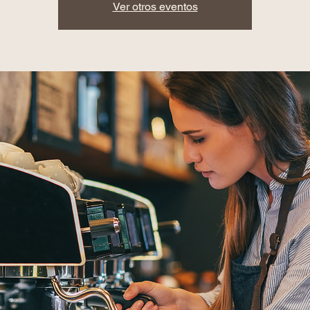
Ver otros eventos