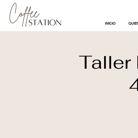
INICIO
QUIE
Taller