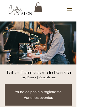
Taller Formación de Barista
lun, 13 may
  |  
Guadalajara
Ya no es posible registrarse
Ver otros eventos