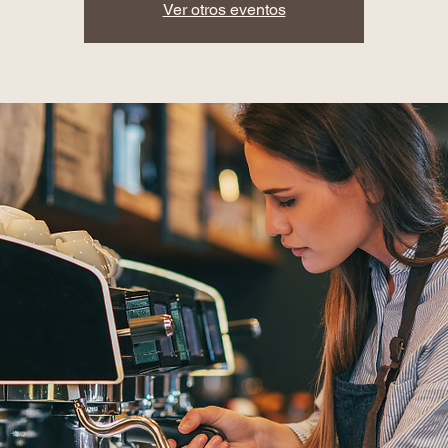
Ver otros eventos