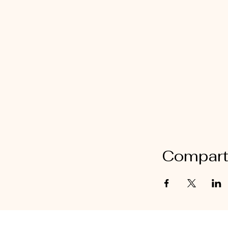
Comparti