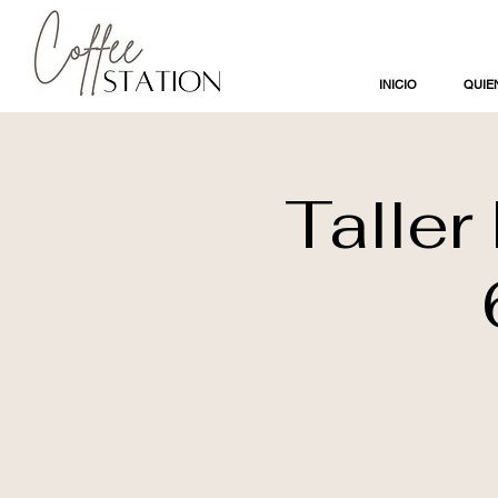
INICIO
QUIE
Taller