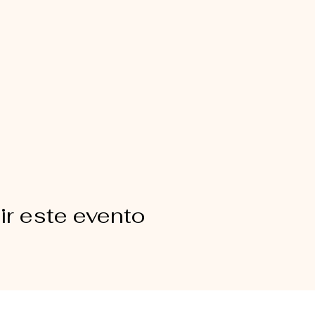
r este evento