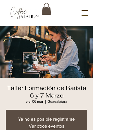
Taller Formación de Barista
6 y 7 Marzo
vie, 06 mar
  |  
Guadalajara
Ya no es posible registrarse
Ver otros eventos