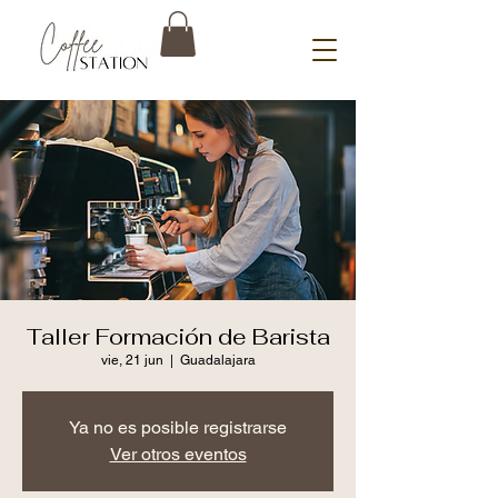
Taller Formación de Barista
vie, 21 jun
  |  
Guadalajara
Ya no es posible registrarse
Ver otros eventos