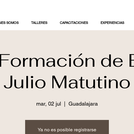
NES SOMOS
TALLERES
CAPACITACIONES
EXPERIENCIAS
 Formación de 
Julio Matutino
mar, 02 jul
  |  
Guadalajara
Ya no es posible registrarse