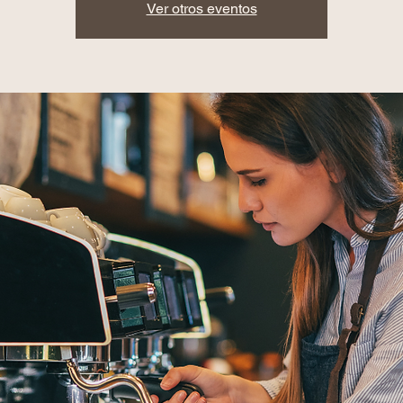
Ver otros eventos