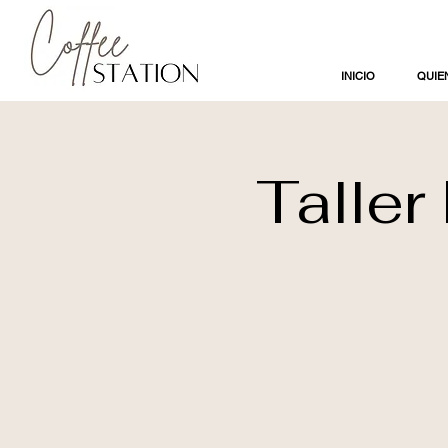
INICIO
QUIE
Taller