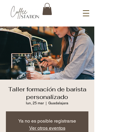
Taller formación de barista
personalizado
lun, 25 mar
  |  
Guadalajara
Ya no es posible registrarse
Ver otros eventos