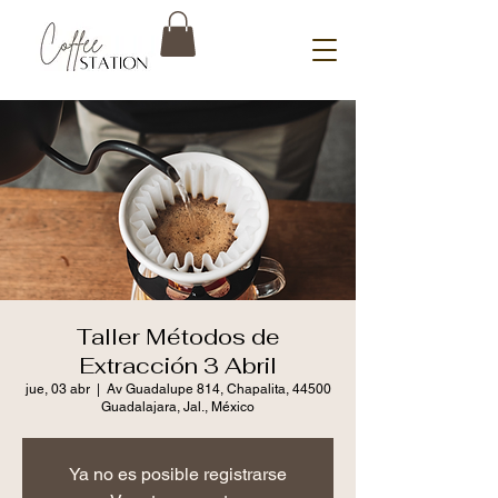
Taller Métodos de
Extracción 3 Abril
jue, 03 abr
  |  
Av Guadalupe 814, Chapalita, 44500
Guadalajara, Jal., México
Ya no es posible registrarse