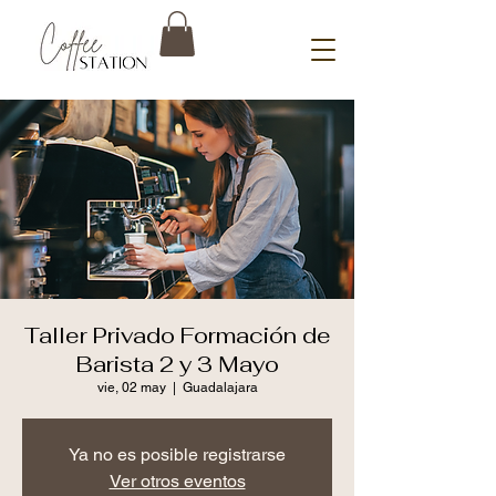
Taller Privado Formación de
Barista 2 y 3 Mayo
vie, 02 may
  |  
Guadalajara
Ya no es posible registrarse
Ver otros eventos