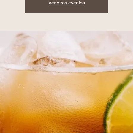
Ver otros eventos