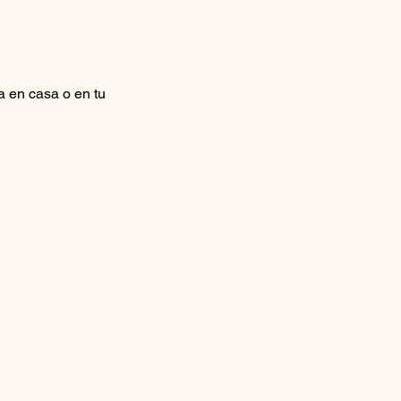
a en casa o en tu 