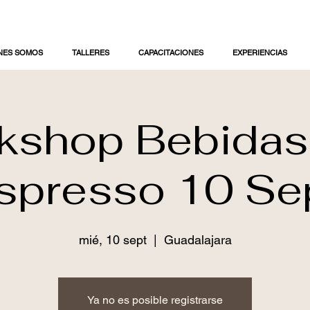
NES SOMOS
TALLERES
CAPACITACIONES
EXPERIENCIAS
kshop Bebidas
spresso 10 Se
mié, 10 sept
  |  
Guadalajara
Ya no es posible registrarse