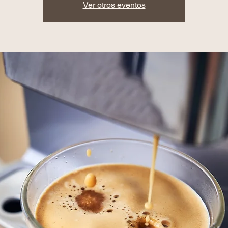
Ver otros eventos