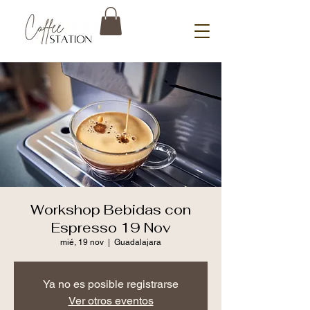
Workshop Bebidas con
Espresso 19 Nov
mié, 19 nov
  |  
Guadalajara
Ya no es posible registrarse
Ver otros eventos