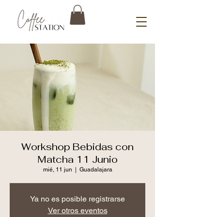
Workshop Bebidas con
Matcha 11 Junio
mié, 11 jun
  |  
Guadalajara
Ya no es posible registrarse
Ver otros eventos